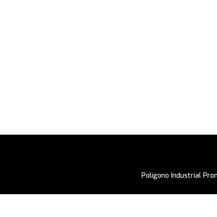
Polígono Industrial Pr