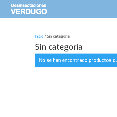
Inicio
/ Sin categoría
Sin categoría
No se han encontrado productos que